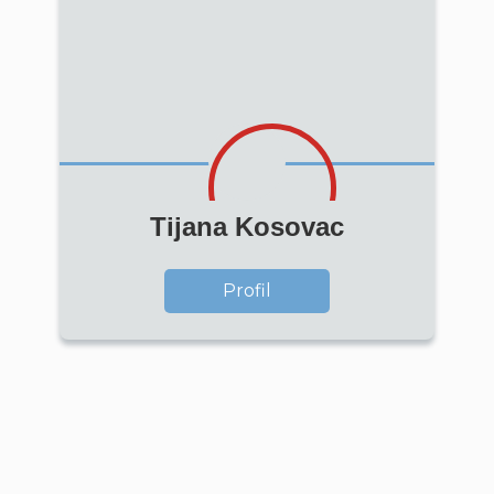
Tijana Kosovac
Profil