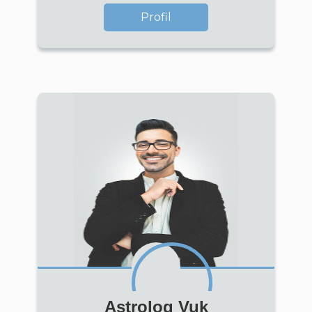
Profil
Astrolog Vuk