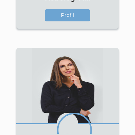
Profil