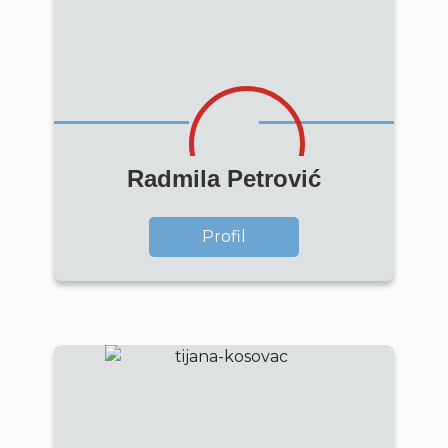
Radmila Petrović
Profil