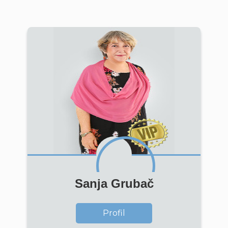
Sanja Grubač
Profil