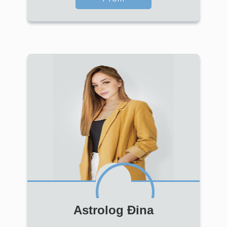
Astrolog Đina