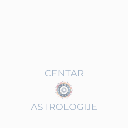
CENTAR
ASTROLOGIJE