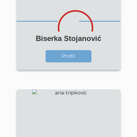
Biserka Stojanović
Profil