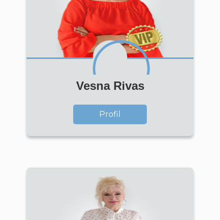
Vesna Rivas
Profil