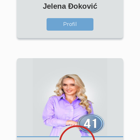
Jelena Đoković
Profil