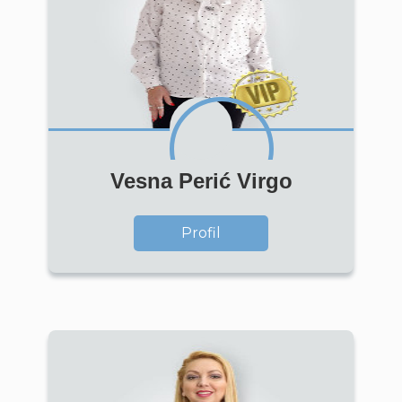
Vesna Perić Virgo
Profil