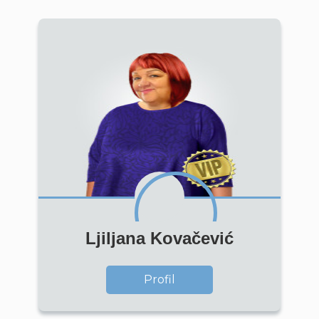
Ljiljana Kovačević
Profil