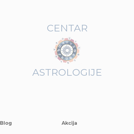
CENTAR
ASTROLOGIJE
Blog
Akcija