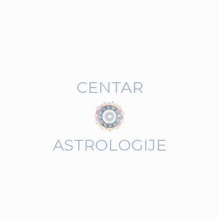
CENTAR
ASTROLOGIJE