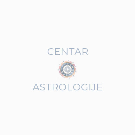
CENTAR
ASTROLOGIJE