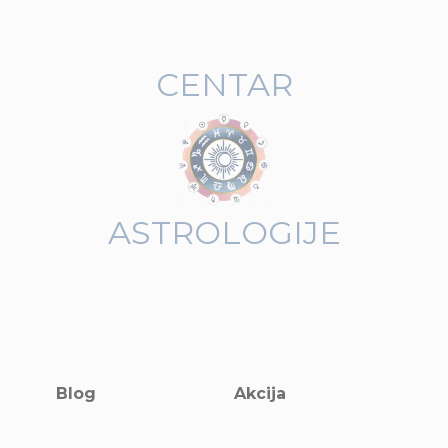
CENTAR
ASTROLOGIJE
Blog
Akcija