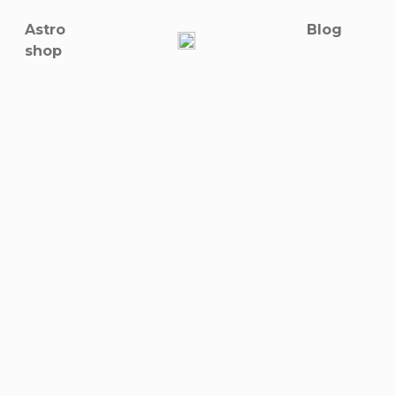
Astro
Blog
shop