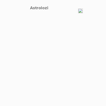
Astrolozi