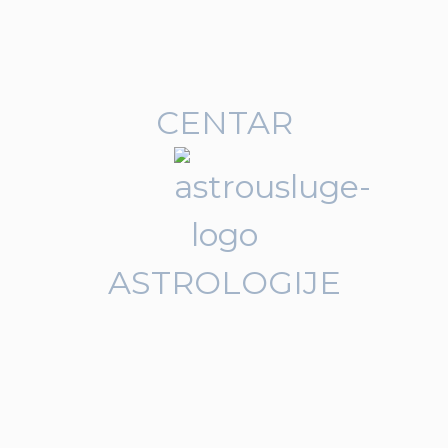
CENTAR
ASTROLOGIJE