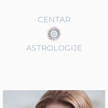
CENTAR
ASTROLOGIJE